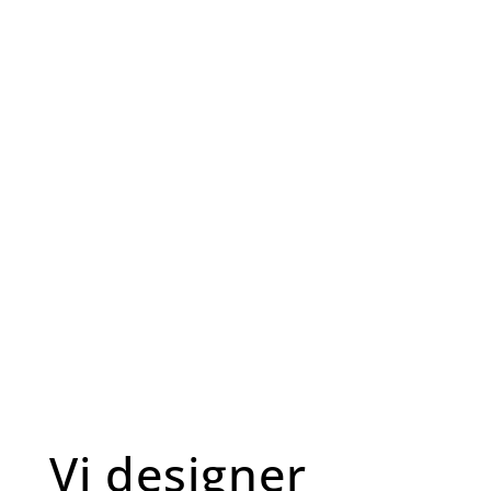
Vi designer