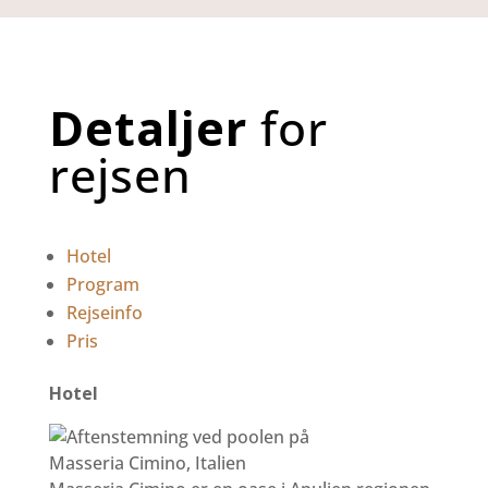
Detaljer
for
rejsen
Hotel
Program
Rejseinfo
Pris
Hotel