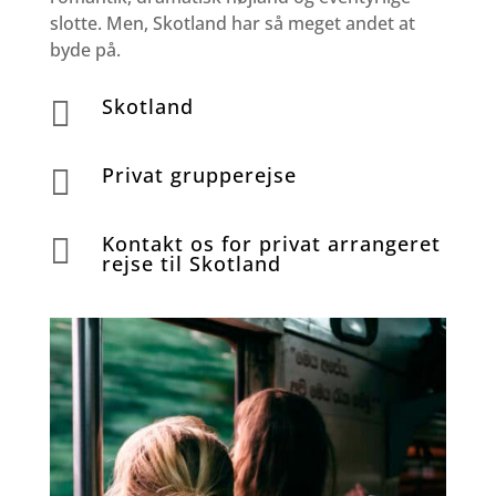
slotte. Men, Skotland har så meget andet at
byde på.
Skotland

Privat grupperejse

Kontakt os for privat arrangeret

rejse til Skotland