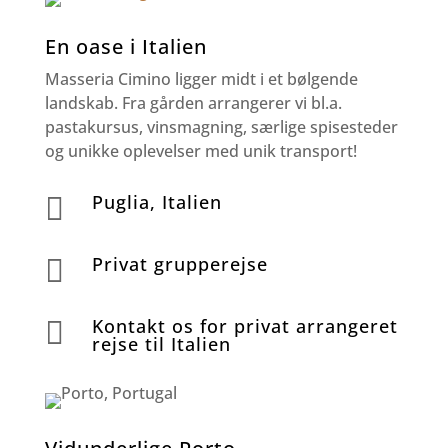
En oase i Italien
Masseria Cimino ligger midt i et bølgende
landskab. Fra gården arrangerer vi bl.a.
pastakursus, vinsmagning, særlige spisesteder
og unikke oplevelser med unik transport!
Puglia, Italien

Privat grupperejse

Kontakt os for privat arrangeret

rejse til Italien