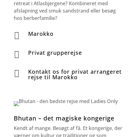
retreat i Atlasbjergene? Kombineret med
afslapning ved smuk sandstrand eller besøg
hos berberfamilie?
Marokko

Privat grupperejse

Kontakt os for privat arrangeret

rejse til Marokko
Bhutan – det magiske kongerige
Kendt af mange. Besøgt af få. Et kongerige, der
værner om kultur og traditioner og som