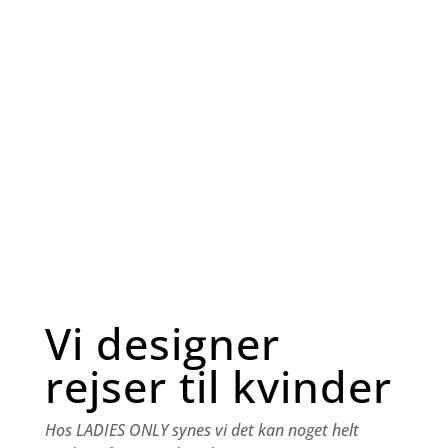
Vi designer
rejser til kvinder
Hos LADIES ONLY synes vi det kan noget helt